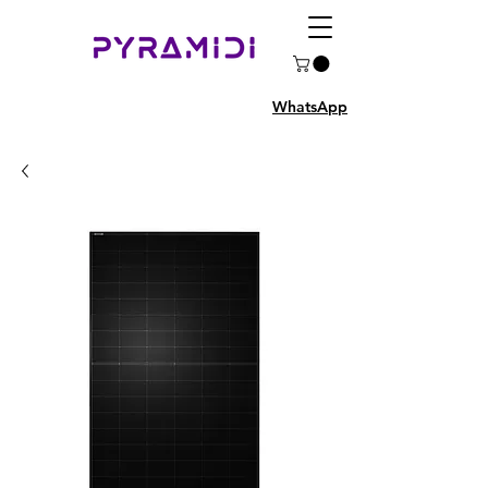
WhatsApp