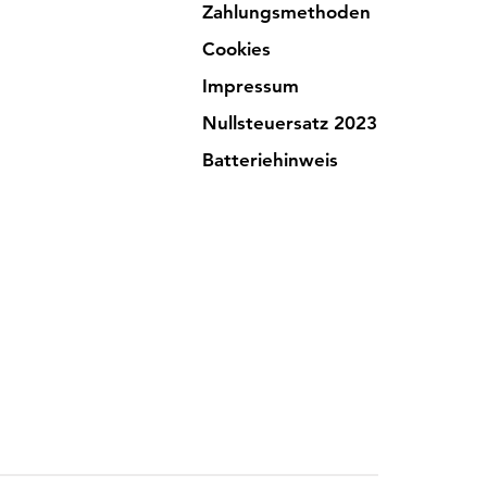
Zahlungsmethoden
Cookies
Impressum
Nullsteuersatz 2023
Batteriehinweis