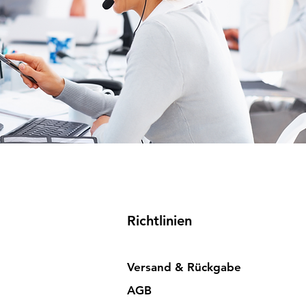
Richtlinien
Versand & Rückgabe
AGB