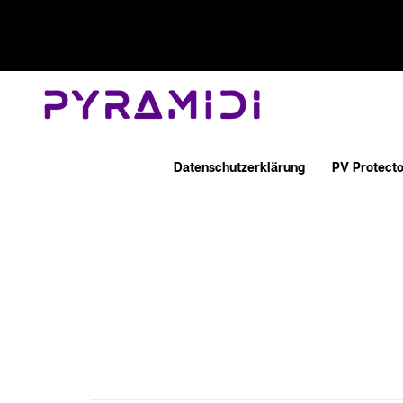
Datenschutzerklärung
PV Protecto