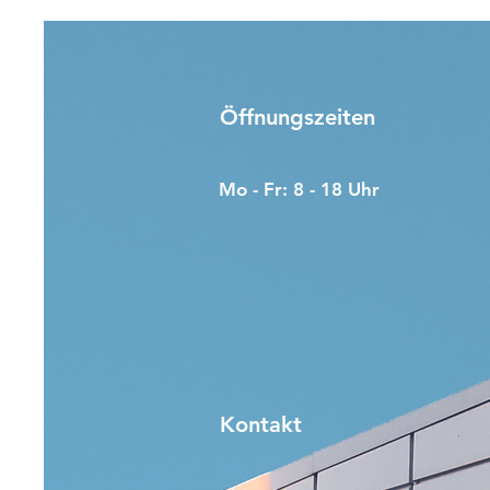
Öffnungszeiten
Mo - Fr: 8 - 18 Uhr
Kontakt