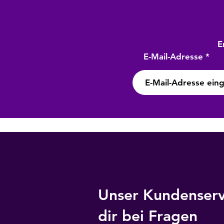
E
E-Mail-Adresse
Unser Kundenservi
dir bei Fragen