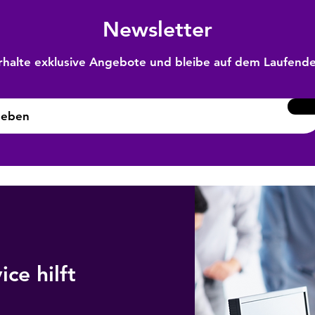
Newsletter
rhalte exklusive Angebote und bleibe auf dem Laufend
ce hilft