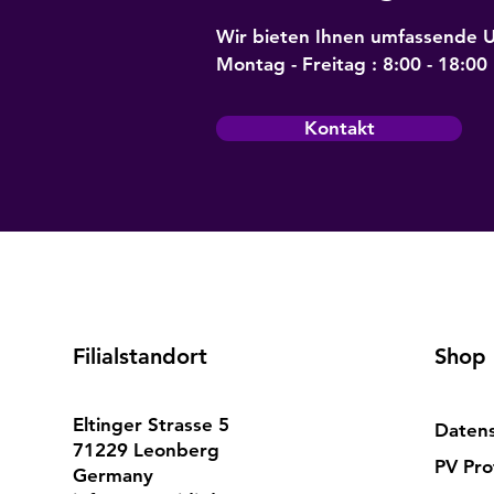
Wir bieten Ihnen umfassende U
Montag - Freitag : 8:00 - 18:00
Kontakt
Filialstandort
Shop
Eltinger Strasse 5
Datens
71229 Leonberg
PV Pro
Germany