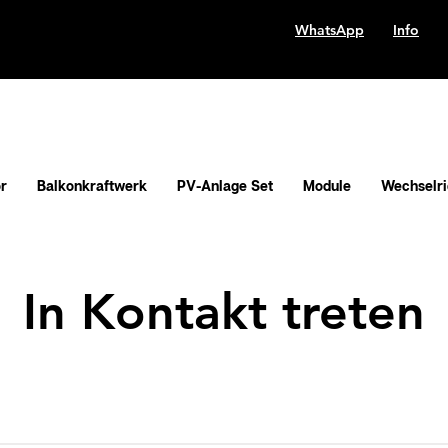
WhatsApp
Info
r
Balkonkraftwerk
PV-Anlage Set
Module
Wechselri
In Kontakt treten