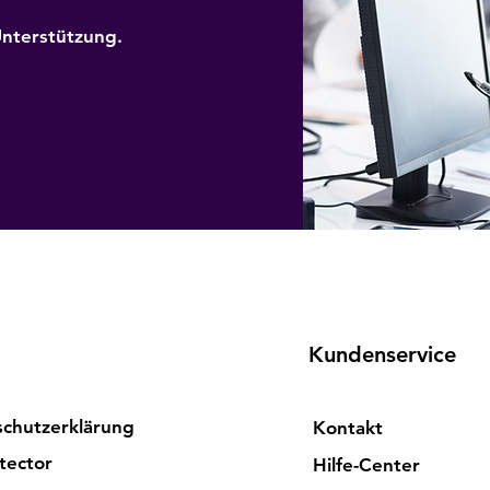
nterstützung.
Kundenservice
chutzerklärung
Kontakt
tector
Hilfe-Center