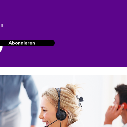
en
Abonnieren