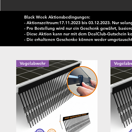
Black Week Aktionsbedingungen:
- Aktionszeitraum:17.11.2023 bis 03.12.2023. Nur solang
- Pro Bestellung wird nur ein Geschenk gewährt, basier
- Diese Aktion kann nur mit dem DealClub-Gutschein k
- Die erhaltenen Geschenke können weder umgetauscht
Vogelabwehr
Vogelab