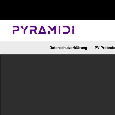
Datenschutzerklärung
PV Protecto